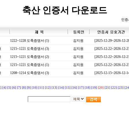
축산 인증서 다운로드
인증
1222~1228 도축증명서 (1)
김지원
[2025-12-29~2026-12-2
서
1215~1221 도축증명서 (3)
김지원
[2025-12-22~2026-12-2
서
1215~1221 도축증명서 (2)
김지원
[2025-12-22~2026-12-2
서
1215~1221 도축증명서 (1)
김지원
[2025-12-22~2026-12-2
서
1208~1214 도축증명서 (3)
김지원
[2025-12-15~2026-12-1
3]
[4]
[5]
[6]
[7]
[8]
[9]
[10]
[11]
[12]
[13]
[14]
[15]
[16]
[17]
[18]
[19]
[20]
[21]
[22]
[23]
[24