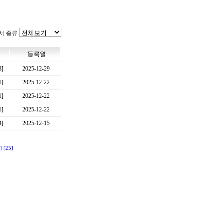
서 종류
8]
2025-12-29
1]
2025-12-22
1]
2025-12-22
1]
2025-12-22
4]
2025-12-15
]
[25]