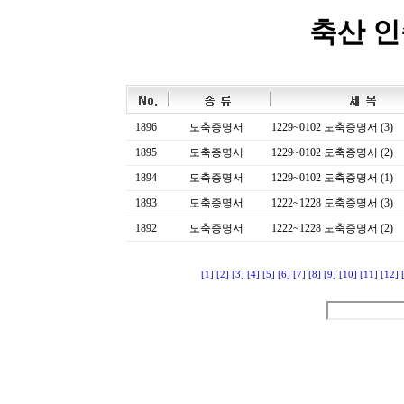
축산 
1896
도축증명서
1229~0102 도축증명서 (3)
1895
도축증명서
1229~0102 도축증명서 (2)
1894
도축증명서
1229~0102 도축증명서 (1)
1893
도축증명서
1222~1228 도축증명서 (3)
1892
도축증명서
1222~1228 도축증명서 (2)
[1]
[2]
[3]
[4]
[5]
[6]
[7]
[8]
[9]
[10]
[11]
[12]