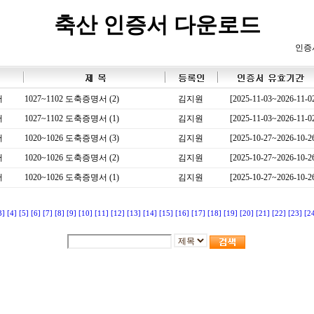
축산 인증서 다운로드
인증
서
1027~1102 도축증명서 (2)
김지원
[2025-11-03~2026-11-0
서
1027~1102 도축증명서 (1)
김지원
[2025-11-03~2026-11-0
서
1020~1026 도축증명서 (3)
김지원
[2025-10-27~2026-10-2
서
1020~1026 도축증명서 (2)
김지원
[2025-10-27~2026-10-2
서
1020~1026 도축증명서 (1)
김지원
[2025-10-27~2026-10-2
3]
[4]
[5]
[6]
[7]
[8]
[9]
[10]
[11]
[12]
[13]
[14]
[15]
[16]
[17]
[18]
[19]
[20]
[21]
[22]
[23]
[2