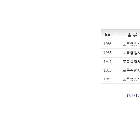
1866
도축증명
1865
도축증명
1864
도축증명
1863
도축증명
1862
도축증명
[1]
[2]
[