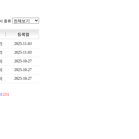
서 종류
2]
2025-11-03
2]
2025-11-03
6]
2025-10-27
6]
2025-10-27
6]
2025-10-27
4]
[25]