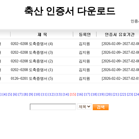
축산 인증서 다운로드
인증
서
0202~0208 도축증명서 (4)
김지원
[2026-02-09~2027-02-0
서
0202~0208 도축증명서 (3)
김지원
[2026-02-09~2027-02-0
서
0202~0208 도축증명서 (2)
김지원
[2026-02-09~2027-02-0
서
0202~0208 도축증명서 (1)
김지원
[2026-02-09~2027-02-0
서
0126~0201 도축증명서 (5)
김지원
[2026-02-02~2027-02-0
3]
[4]
[5]
[6]
[7]
[8]
[9]
[10]
[11]
[12]
[13]
[14]
[15]
[16]
[17]
[18]
[19]
[20]
[21]
[22]
[23]
[24