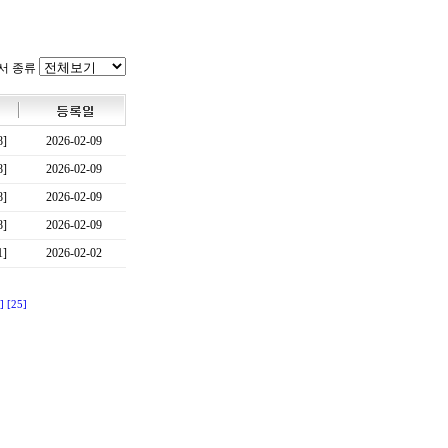
서 종류
8]
2026-02-09
8]
2026-02-09
8]
2026-02-09
8]
2026-02-09
1]
2026-02-02
]
[25]