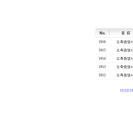
1916
도축증명
1915
도축증명
1914
도축증명
1913
도축증명
1912
도축증명
[1]
[2]
[