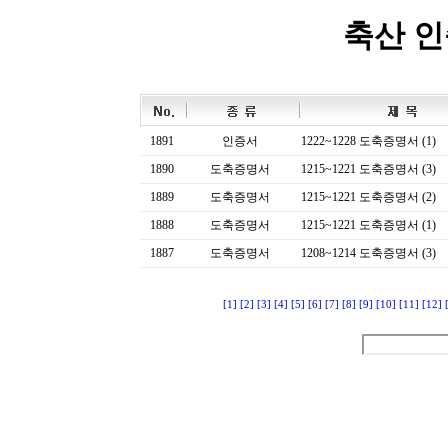
축산 
1891
인증서
1222~1228 도축증명서 (1)
1890
도축증명서
1215~1221 도축증명서 (3)
1889
도축증명서
1215~1221 도축증명서 (2)
1888
도축증명서
1215~1221 도축증명서 (1)
1887
도축증명서
1208~1214 도축증명서 (3)
[1]
[2]
[3]
[4]
[5]
[6]
[7]
[8]
[9]
[10]
[11]
[12]