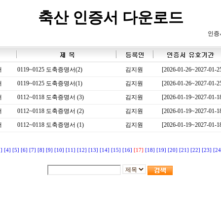
축산 인증서 다운로드
인증
서
0119~0125 도축증명서(2)
김지원
[2026-01-26~2027-01-2
서
0119~0125 도축증명서(1)
김지원
[2026-01-26~2027-01-2
서
0112~0118 도축증명서 (3)
김지원
[2026-01-19~2027-01-1
서
0112~0118 도축증명서 (2)
김지원
[2026-01-19~2027-01-1
서
0112~0118 도축증명서 (1)
김지원
[2026-01-19~2027-01-1
3]
[4]
[5]
[6]
[7]
[8]
[9]
[10]
[11]
[12]
[13]
[14]
[15]
[16]
[17]
[18]
[19]
[20]
[21]
[22]
[23]
[24