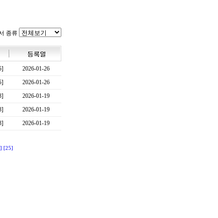
서 종류
5]
2026-01-26
5]
2026-01-26
8]
2026-01-19
8]
2026-01-19
8]
2026-01-19
]
[25]