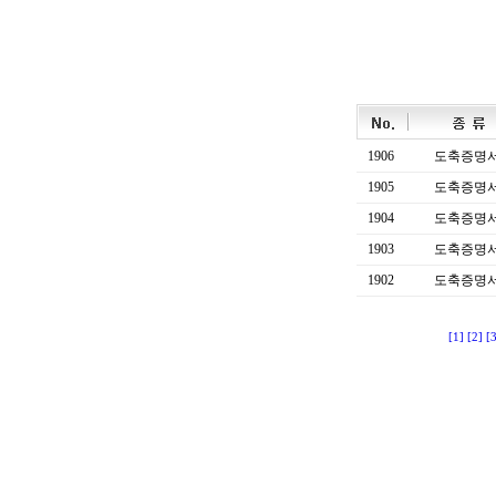
1906
도축증명
1905
도축증명
1904
도축증명
1903
도축증명
1902
도축증명
[1]
[2]
[