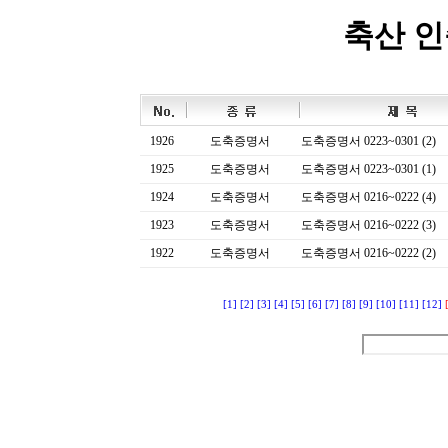
축산 
1926
도축증명서
도축증명서 0223~0301 (2)
1925
도축증명서
도축증명서 0223~0301 (1)
1924
도축증명서
도축증명서 0216~0222 (4)
1923
도축증명서
도축증명서 0216~0222 (3)
1922
도축증명서
도축증명서 0216~0222 (2)
[1]
[2]
[3]
[4]
[5]
[6]
[7]
[8]
[9]
[10]
[11]
[12]