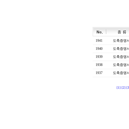
1941
도축증명
1940
도축증명
1939
도축증명
1938
도축증명
1937
도축증명
[1]
[2]
[