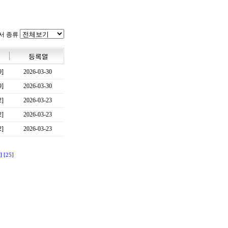
서 종류
9]
2026-03-30
9]
2026-03-30
2]
2026-03-23
2]
2026-03-23
2]
2026-03-23
]
[25]