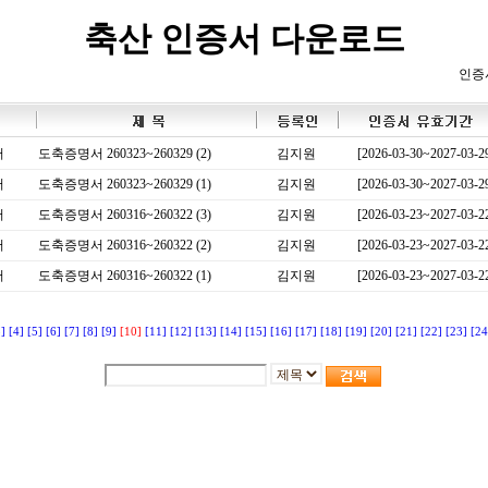
축산 인증서 다운로드
인증
서
도축증명서 260323~260329 (2)
김지원
[2026-03-30~2027-03-2
서
도축증명서 260323~260329 (1)
김지원
[2026-03-30~2027-03-2
서
도축증명서 260316~260322 (3)
김지원
[2026-03-23~2027-03-2
서
도축증명서 260316~260322 (2)
김지원
[2026-03-23~2027-03-2
서
도축증명서 260316~260322 (1)
김지원
[2026-03-23~2027-03-2
3]
[4]
[5]
[6]
[7]
[8]
[9]
[10]
[11]
[12]
[13]
[14]
[15]
[16]
[17]
[18]
[19]
[20]
[21]
[22]
[23]
[24