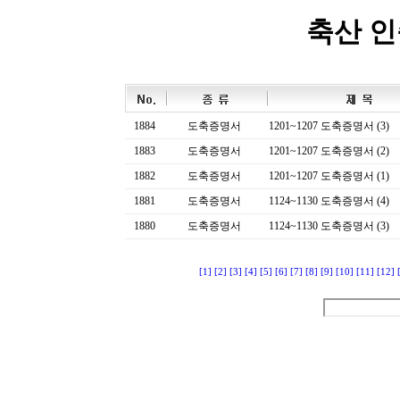
축산 
1884
도축증명서
1201~1207 도축증명서 (3)
1883
도축증명서
1201~1207 도축증명서 (2)
1882
도축증명서
1201~1207 도축증명서 (1)
1881
도축증명서
1124~1130 도축증명서 (4)
1880
도축증명서
1124~1130 도축증명서 (3)
[1]
[2]
[3]
[4]
[5]
[6]
[7]
[8]
[9]
[10]
[11]
[12]