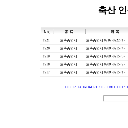
축산 
1921
도축증명서
도축증명서 0216~0222 (1)
1920
도축증명서
도축증몀서 0209~0215 (4)
1919
도축증명서
도축증몀서 0209~0215 (3)
1918
도축증명서
도축증명서 0209~0215 (2)
1917
도축증명서
도축증명서 0209~0215 (1)
[1]
[2]
[3]
[4]
[5]
[6]
[7]
[8]
[9]
[10]
[11]
[12]