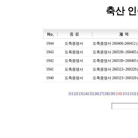
축산 
1944
도축증명서
도축증명서 260406-260412 (
1943
도축증명서
도축증명서 260330~260405 (
1942
도축증명서
도축증명서 260330~260405 (
1941
도축증명서
도축증명서 260323~260329 (
1940
도축증명서
도축증명서 260323~260329 (
[1]
[2]
[3]
[4]
[5]
[6]
[7]
[8]
[9]
[10]
[11]
[12]