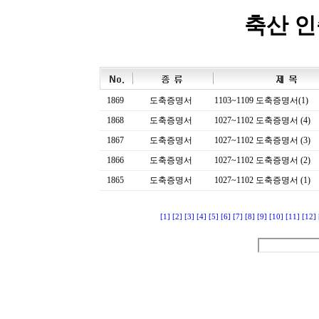
축산 
1869
도축증명서
1103~1109 도축증명서(1)
1868
도축증명서
1027~1102 도축증명서 (4)
1867
도축증명서
1027~1102 도축증명서 (3)
1866
도축증명서
1027~1102 도축증명서 (2)
1865
도축증명서
1027~1102 도축증명서 (1)
[1]
[2]
[3]
[4]
[5]
[6]
[7]
[8]
[9]
[10]
[11]
[12]