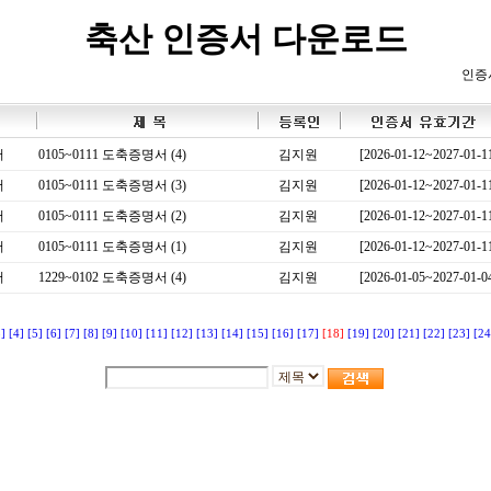
축산 인증서 다운로드
인증
서
0105~0111 도축증명서 (4)
김지원
[2026-01-12~2027-01-1
서
0105~0111 도축증명서 (3)
김지원
[2026-01-12~2027-01-1
서
0105~0111 도축증명서 (2)
김지원
[2026-01-12~2027-01-1
서
0105~0111 도축증명서 (1)
김지원
[2026-01-12~2027-01-1
서
1229~0102 도축증명서 (4)
김지원
[2026-01-05~2027-01-0
3]
[4]
[5]
[6]
[7]
[8]
[9]
[10]
[11]
[12]
[13]
[14]
[15]
[16]
[17]
[18]
[19]
[20]
[21]
[22]
[23]
[24