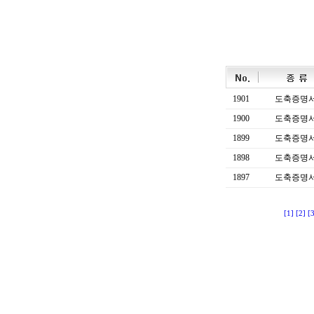
1901
도축증명
1900
도축증명
1899
도축증명
1898
도축증명
1897
도축증명
[1]
[2]
[