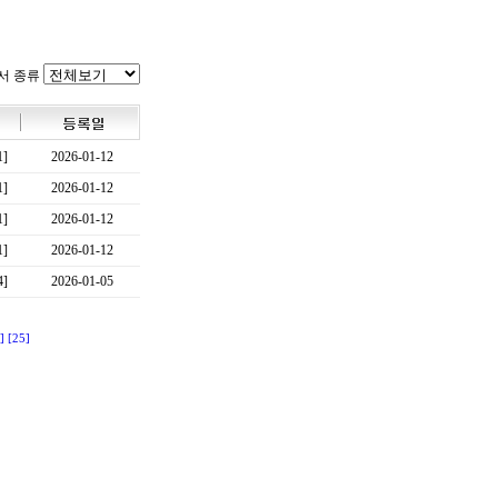
서 종류
1]
2026-01-12
1]
2026-01-12
1]
2026-01-12
1]
2026-01-12
4]
2026-01-05
]
[25]