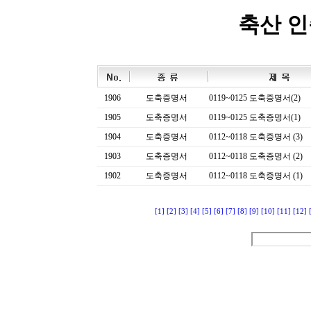
축산 
1906
도축증명서
0119~0125 도축증명서(2)
1905
도축증명서
0119~0125 도축증명서(1)
1904
도축증명서
0112~0118 도축증명서 (3)
1903
도축증명서
0112~0118 도축증명서 (2)
1902
도축증명서
0112~0118 도축증명서 (1)
[1]
[2]
[3]
[4]
[5]
[6]
[7]
[8]
[9]
[10]
[11]
[12]