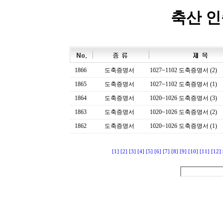
축산 
1866
도축증명서
1027~1102 도축증명서 (2)
1865
도축증명서
1027~1102 도축증명서 (1)
1864
도축증명서
1020~1026 도축증명서 (3)
1863
도축증명서
1020~1026 도축증명서 (2)
1862
도축증명서
1020~1026 도축증명서 (1)
[1]
[2]
[3]
[4]
[5]
[6]
[7]
[8]
[9]
[10]
[11]
[12]