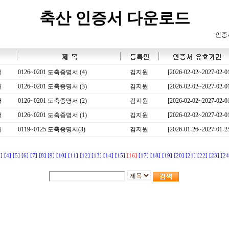
축산 인증서 다운로드
인증
서
0126~0201 도축증명서 (4)
김지원
[2026-02-02~2027-02-0
서
0126~0201 도축증명서 (3)
김지원
[2026-02-02~2027-02-0
서
0126~0201 도축증명서 (2)
김지원
[2026-02-02~2027-02-0
서
0126~0201 도축증명서 (1)
김지원
[2026-02-02~2027-02-0
서
0119~0125 도축증명서(3)
김지원
[2026-01-26~2027-01-2
3]
[4]
[5]
[6]
[7]
[8]
[9]
[10]
[11]
[12]
[13]
[14]
[15]
[16]
[17]
[18]
[19]
[20]
[21]
[22]
[23]
[24