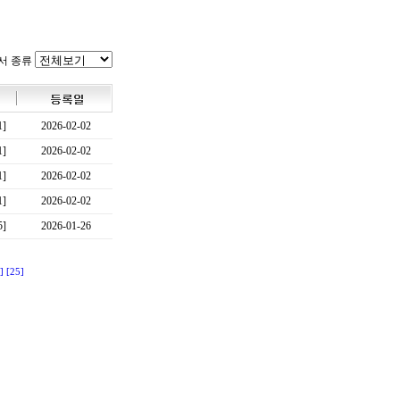
서 종류
1]
2026-02-02
1]
2026-02-02
1]
2026-02-02
1]
2026-02-02
5]
2026-01-26
]
[25]