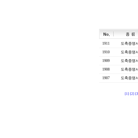
1911
도축증명
1910
도축증명
1909
도축증명
1908
도축증명
1907
도축증명
[1]
[2]
[