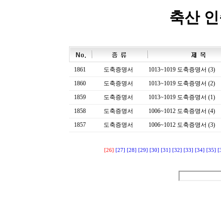
축산 
1861
도축증명서
1013~1019 도축증명서 (3)
1860
도축증명서
1013~1019 도축증명서 (2)
1859
도축증명서
1013~1019 도축증명서 (1)
1858
도축증명서
1006~1012 도축증명서 (4)
1857
도축증명서
1006~1012 도축증명서 (3)
[26]
[27]
[28]
[29]
[30]
[31]
[32]
[33]
[34]
[35]
[