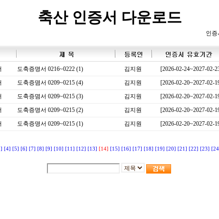
축산 인증서 다운로드
인증
서
도축증명서 0216~0222 (1)
김지원
[2026-02-24~2027-02-2
서
도축증몀서 0209~0215 (4)
김지원
[2026-02-20~2027-02-1
서
도축증몀서 0209~0215 (3)
김지원
[2026-02-20~2027-02-1
서
도축증명서 0209~0215 (2)
김지원
[2026-02-20~2027-02-1
서
도축증명서 0209~0215 (1)
김지원
[2026-02-20~2027-02-1
3]
[4]
[5]
[6]
[7]
[8]
[9]
[10]
[11]
[12]
[13]
[14]
[15]
[16]
[17]
[18]
[19]
[20]
[21]
[22]
[23]
[24