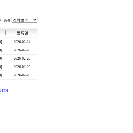
서 종류
3]
2026-02-24
9]
2026-02-20
9]
2026-02-20
9]
2026-02-20
9]
2026-02-20
]
[25]