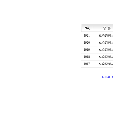
1921
도축증명
1920
도축증명
1919
도축증명
1918
도축증명
1917
도축증명
[1]
[2]
[