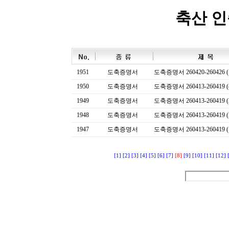
축산 
1951
도축증명서
도축증명서 260420-260426 (
1950
도축증명서
도축증명서 260413-260419 (
1949
도축증명서
도축증명서 260413-260419 (
1948
도축증명서
도축증명서 260413-260419 (
1947
도축증명서
도축증명서 260413-260419 (
[1]
[2]
[3]
[4]
[5]
[6]
[7]
[8]
[9]
[10]
[11]
[12]