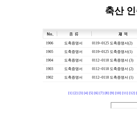
축산 
1906
도축증명서
0119~0125 도축증명서(2)
1905
도축증명서
0119~0125 도축증명서(1)
1904
도축증명서
0112~0118 도축증명서 (3)
1903
도축증명서
0112~0118 도축증명서 (2)
1902
도축증명서
0112~0118 도축증명서 (1)
[1]
[2]
[3]
[4]
[5]
[6]
[7]
[8]
[9]
[10]
[11]
[12]