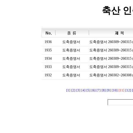
축산 
1936
도축증명서
도축증명서 260309~260315 (
1935
도축증명서
도축증명서 260309~260315 (
1934
도축증명서
도축증명서 260309~260315 (
1933
도축증명서
도축증명서 260309~260315 (
1932
도축증명서
도축증명서 260302~260308 (
[1]
[2]
[3]
[4]
[5]
[6]
[7]
[8]
[9]
[10]
[11]
[12]