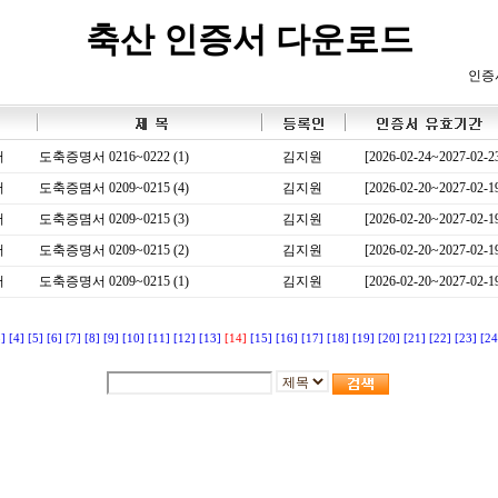
축산 인증서 다운로드
인증
서
도축증명서 0216~0222 (1)
김지원
[2026-02-24~2027-02-2
서
도축증몀서 0209~0215 (4)
김지원
[2026-02-20~2027-02-1
서
도축증몀서 0209~0215 (3)
김지원
[2026-02-20~2027-02-1
서
도축증명서 0209~0215 (2)
김지원
[2026-02-20~2027-02-1
서
도축증명서 0209~0215 (1)
김지원
[2026-02-20~2027-02-1
3]
[4]
[5]
[6]
[7]
[8]
[9]
[10]
[11]
[12]
[13]
[14]
[15]
[16]
[17]
[18]
[19]
[20]
[21]
[22]
[23]
[24