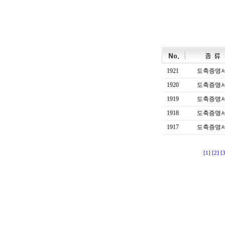
1921
도축증명
1920
도축증명
1919
도축증명
1918
도축증명
1917
도축증명
[1]
[2]
[