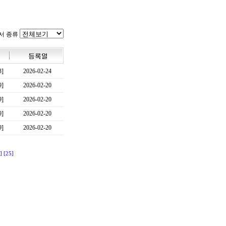
서 종류
3]
2026-02-24
9]
2026-02-20
9]
2026-02-20
9]
2026-02-20
9]
2026-02-20
]
[25]