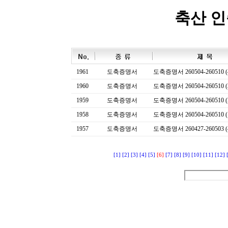
축산 
1961
도축증명서
도축증명서 260504-260510 (
1960
도축증명서
도축증명서 260504-260510 (
1959
도축증명서
도축증명서 260504-260510 (
1958
도축증명서
도축증명서 260504-260510 (
1957
도축증명서
도축증명서 260427-260503 (
[1]
[2]
[3]
[4]
[5]
[6]
[7]
[8]
[9]
[10]
[11]
[12]