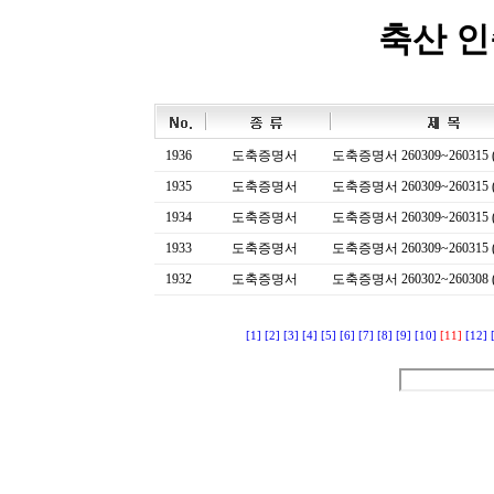
축산 
1936
도축증명서
도축증명서 260309~260315 (
1935
도축증명서
도축증명서 260309~260315 (
1934
도축증명서
도축증명서 260309~260315 (
1933
도축증명서
도축증명서 260309~260315 (
1932
도축증명서
도축증명서 260302~260308 (
[1]
[2]
[3]
[4]
[5]
[6]
[7]
[8]
[9]
[10]
[11]
[12]