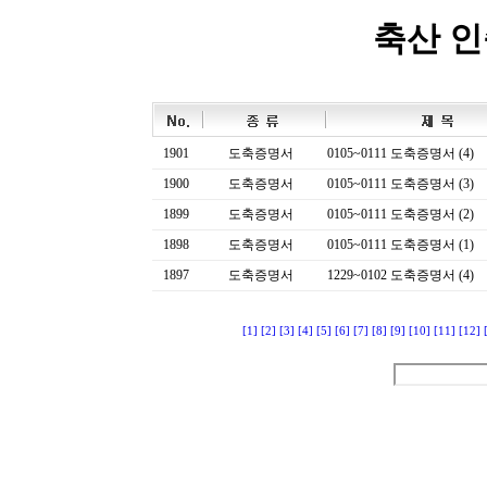
축산 
1901
도축증명서
0105~0111 도축증명서 (4)
1900
도축증명서
0105~0111 도축증명서 (3)
1899
도축증명서
0105~0111 도축증명서 (2)
1898
도축증명서
0105~0111 도축증명서 (1)
1897
도축증명서
1229~0102 도축증명서 (4)
[1]
[2]
[3]
[4]
[5]
[6]
[7]
[8]
[9]
[10]
[11]
[12]