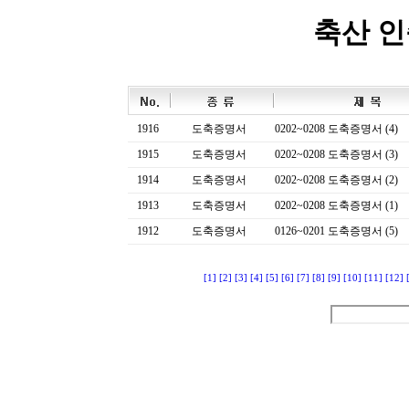
축산 
1916
도축증명서
0202~0208 도축증명서 (4)
1915
도축증명서
0202~0208 도축증명서 (3)
1914
도축증명서
0202~0208 도축증명서 (2)
1913
도축증명서
0202~0208 도축증명서 (1)
1912
도축증명서
0126~0201 도축증명서 (5)
[1]
[2]
[3]
[4]
[5]
[6]
[7]
[8]
[9]
[10]
[11]
[12]