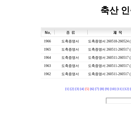
축산 
1966
도축증명서
도축증명서 260518-260524 (
1965
도축증명서
도축증명서 260511-260517 (
1964
도축증명서
도축증명서 260511-260517 (
1963
도축증명서
도축증명서 260511-260517 (
1962
도축증명서
도축증명서 260511-260517 (
[1]
[2]
[3]
[4]
[5]
[6]
[7]
[8]
[9]
[10]
[11]
[12]