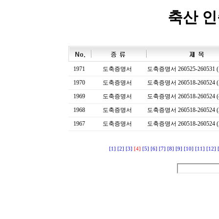
축산 
1971
도축증명서
도축증명서 260525-260531 (
1970
도축증명서
도축증명서 260518-260524 (
1969
도축증명서
도축증명서 260518-260524 (
1968
도축증명서
도축증명서 260518-260524 (
1967
도축증명서
도축증명서 260518-260524 (
[1]
[2]
[3]
[4]
[5]
[6]
[7]
[8]
[9]
[10]
[11]
[12]