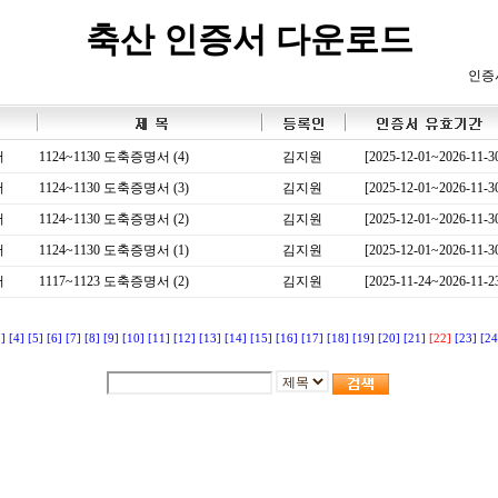
축산 인증서 다운로드
인증
서
1124~1130 도축증명서 (4)
김지원
[2025-12-01~2026-11-3
서
1124~1130 도축증명서 (3)
김지원
[2025-12-01~2026-11-3
서
1124~1130 도축증명서 (2)
김지원
[2025-12-01~2026-11-3
서
1124~1130 도축증명서 (1)
김지원
[2025-12-01~2026-11-3
서
1117~1123 도축증명서 (2)
김지원
[2025-11-24~2026-11-2
3]
[4]
[5]
[6]
[7]
[8]
[9]
[10]
[11]
[12]
[13]
[14]
[15]
[16]
[17]
[18]
[19]
[20]
[21]
[22]
[23]
[24