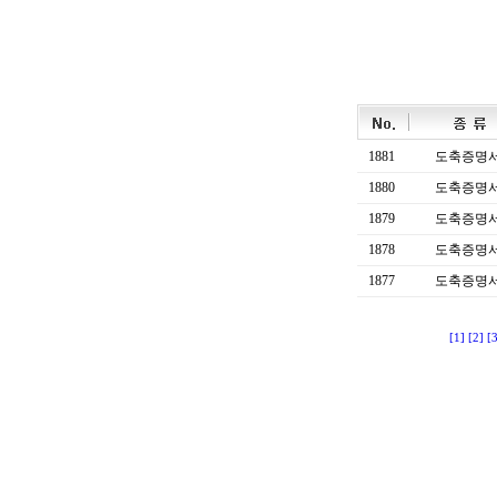
1881
도축증명
1880
도축증명
1879
도축증명
1878
도축증명
1877
도축증명
[1]
[2]
[