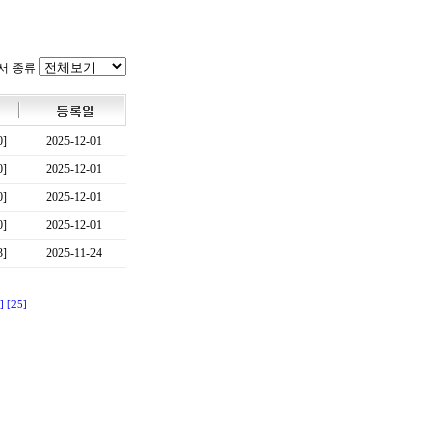
서 종류
0]
2025-12-01
0]
2025-12-01
0]
2025-12-01
0]
2025-12-01
3]
2025-11-24
]
[25]