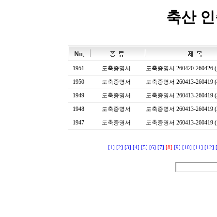
축산 
1951
도축증명서
도축증명서 260420-260426 (
1950
도축증명서
도축증명서 260413-260419 (
1949
도축증명서
도축증명서 260413-260419 (
1948
도축증명서
도축증명서 260413-260419 (
1947
도축증명서
도축증명서 260413-260419 (
[1]
[2]
[3]
[4]
[5]
[6]
[7]
[8]
[9]
[10]
[11]
[12]