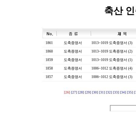
축산 
1861
도축증명서
1013~1019 도축증명서 (3)
1860
도축증명서
1013~1019 도축증명서 (2)
1859
도축증명서
1013~1019 도축증명서 (1)
1858
도축증명서
1006~1012 도축증명서 (4)
1857
도축증명서
1006~1012 도축증명서 (3)
[26]
[27]
[28]
[29]
[30]
[31]
[32]
[33]
[34]
[35]
[