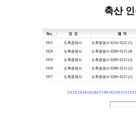
축산 
1921
도축증명서
도축증명서 0216~0222 (1)
1920
도축증명서
도축증몀서 0209~0215 (4)
1919
도축증명서
도축증몀서 0209~0215 (3)
1918
도축증명서
도축증명서 0209~0215 (2)
1917
도축증명서
도축증명서 0209~0215 (1)
[1]
[2]
[3]
[4]
[5]
[6]
[7]
[8]
[9]
[10]
[11]
[12]