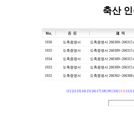
축산 
1936
도축증명서
도축증명서 260309~260315 (
1935
도축증명서
도축증명서 260309~260315 (
1934
도축증명서
도축증명서 260309~260315 (
1933
도축증명서
도축증명서 260309~260315 (
1932
도축증명서
도축증명서 260302~260308 (
[1]
[2]
[3]
[4]
[5]
[6]
[7]
[8]
[9]
[10]
[11]
[12]