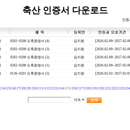
축산 인증서 다운로드
인증
서
0202~0208 도축증명서 (4)
김지원
[2026-02-09~2027-02-0
서
0202~0208 도축증명서 (3)
김지원
[2026-02-09~2027-02-0
서
0202~0208 도축증명서 (2)
김지원
[2026-02-09~2027-02-0
서
0202~0208 도축증명서 (1)
김지원
[2026-02-09~2027-02-0
서
0126~0201 도축증명서 (5)
김지원
[2026-02-02~2027-02-0
3]
[4]
[5]
[6]
[7]
[8]
[9]
[10]
[11]
[12]
[13]
[14]
[15]
[16]
[17]
[18]
[19]
[20]
[21]
[22]
[23]
[24