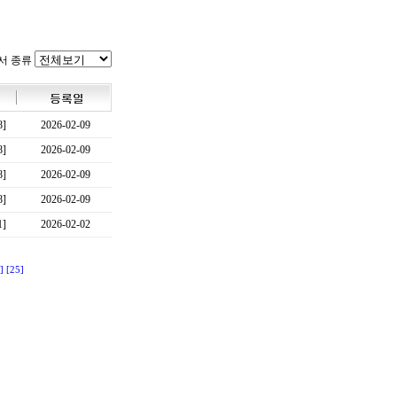
서 종류
8]
2026-02-09
8]
2026-02-09
8]
2026-02-09
8]
2026-02-09
1]
2026-02-02
]
[25]