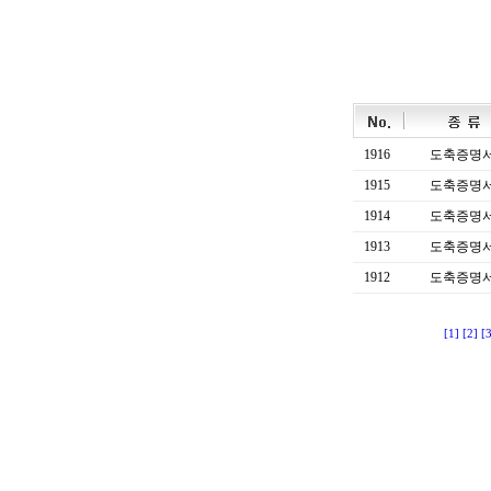
1916
도축증명
1915
도축증명
1914
도축증명
1913
도축증명
1912
도축증명
[1]
[2]
[