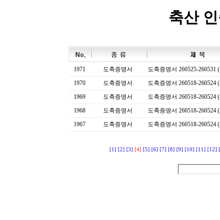
축산 
1971
도축증명서
도축증명서 260525-260531 (
1970
도축증명서
도축증명서 260518-260524 (
1969
도축증명서
도축증명서 260518-260524 (
1968
도축증명서
도축증명서 260518-260524 (
1967
도축증명서
도축증명서 260518-260524 (
[1]
[2]
[3]
[4]
[5]
[6]
[7]
[8]
[9]
[10]
[11]
[12]