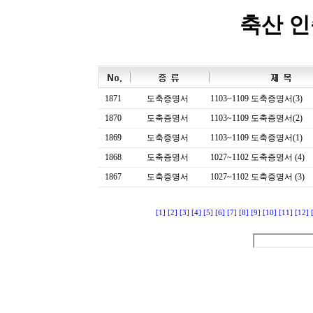
축산 
1871
도축증명서
1103~1109 도축증명서(3)
1870
도축증명서
1103~1109 도축증명서(2)
1869
도축증명서
1103~1109 도축증명서(1)
1868
도축증명서
1027~1102 도축증명서 (4)
1867
도축증명서
1027~1102 도축증명서 (3)
[1]
[2]
[3]
[4]
[5]
[6]
[7]
[8]
[9]
[10]
[11]
[12]