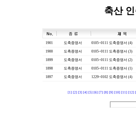
축산 
1901
도축증명서
0105~0111 도축증명서 (4)
1900
도축증명서
0105~0111 도축증명서 (3)
1899
도축증명서
0105~0111 도축증명서 (2)
1898
도축증명서
0105~0111 도축증명서 (1)
1897
도축증명서
1229~0102 도축증명서 (4)
[1]
[2]
[3]
[4]
[5]
[6]
[7]
[8]
[9]
[10]
[11]
[12]