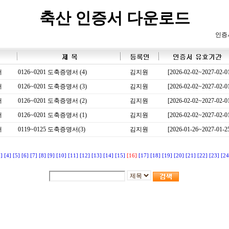
축산 인증서 다운로드
인증
서
0126~0201 도축증명서 (4)
김지원
[2026-02-02~2027-02-0
서
0126~0201 도축증명서 (3)
김지원
[2026-02-02~2027-02-0
서
0126~0201 도축증명서 (2)
김지원
[2026-02-02~2027-02-0
서
0126~0201 도축증명서 (1)
김지원
[2026-02-02~2027-02-0
서
0119~0125 도축증명서(3)
김지원
[2026-01-26~2027-01-2
3]
[4]
[5]
[6]
[7]
[8]
[9]
[10]
[11]
[12]
[13]
[14]
[15]
[16]
[17]
[18]
[19]
[20]
[21]
[22]
[23]
[24