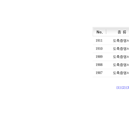
1911
도축증명
1910
도축증명
1909
도축증명
1908
도축증명
1907
도축증명
[1]
[2]
[