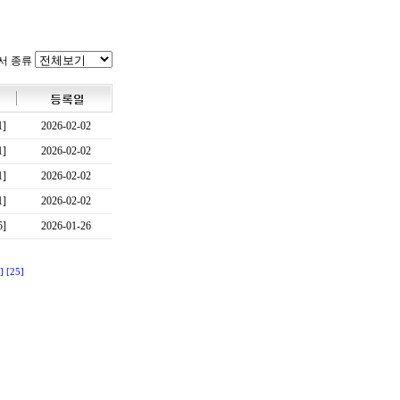
서 종류
1]
2026-02-02
1]
2026-02-02
1]
2026-02-02
1]
2026-02-02
5]
2026-01-26
]
[25]