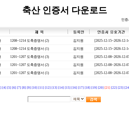
축산 인증서 다운로드
인증
서
1208~1214 도축증명서 (2)
김지원
[2025-12-15~2026-12-1
서
1208~1214 도축증명서 (1)
김지원
[2025-12-15~2026-12-1
서
1201~1207 도축증명서 (3)
김지원
[2025-12-08~2026-12-0
서
1201~1207 도축증명서 (2)
김지원
[2025-12-08~2026-12-0
서
1201~1207 도축증명서 (1)
김지원
[2025-12-08~2026-12-0
3]
[4]
[5]
[6]
[7]
[8]
[9]
[10]
[11]
[12]
[13]
[14]
[15]
[16]
[17]
[18]
[19]
[20]
[21]
[22]
[23]
[24