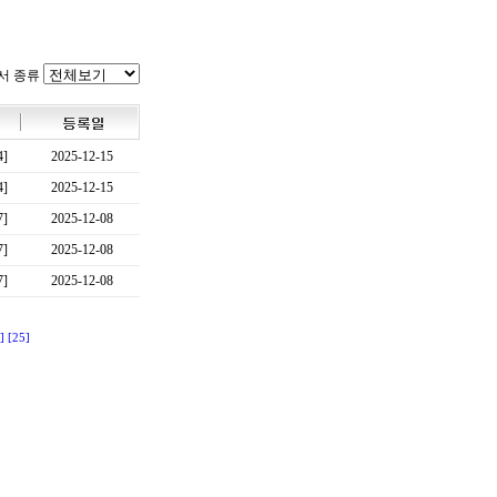
서 종류
4]
2025-12-15
4]
2025-12-15
7]
2025-12-08
7]
2025-12-08
7]
2025-12-08
]
[25]