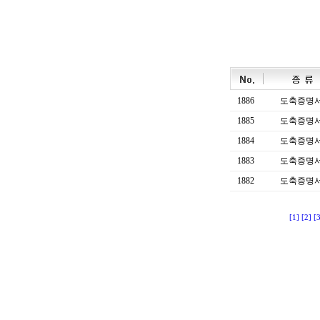
1886
도축증명
1885
도축증명
1884
도축증명
1883
도축증명
1882
도축증명
[1]
[2]
[