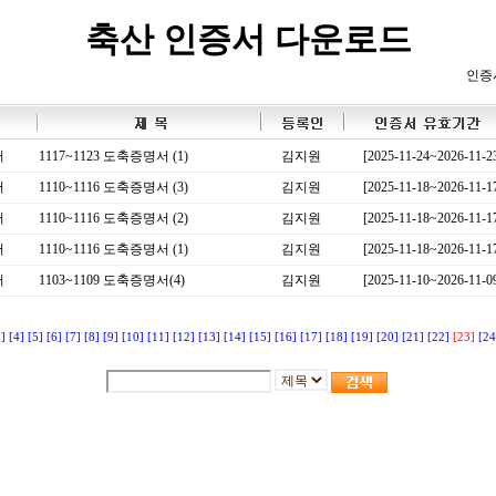
축산 인증서 다운로드
인증
서
1117~1123 도축증명서 (1)
김지원
[2025-11-24~2026-11-2
서
1110~1116 도축증명서 (3)
김지원
[2025-11-18~2026-11-1
서
1110~1116 도축증명서 (2)
김지원
[2025-11-18~2026-11-1
서
1110~1116 도축증명서 (1)
김지원
[2025-11-18~2026-11-1
서
1103~1109 도축증명서(4)
김지원
[2025-11-10~2026-11-0
3]
[4]
[5]
[6]
[7]
[8]
[9]
[10]
[11]
[12]
[13]
[14]
[15]
[16]
[17]
[18]
[19]
[20]
[21]
[22]
[23]
[24