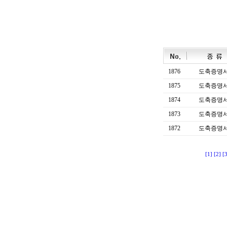
1876
도축증명
1875
도축증명
1874
도축증명
1873
도축증명
1872
도축증명
[1]
[2]
[