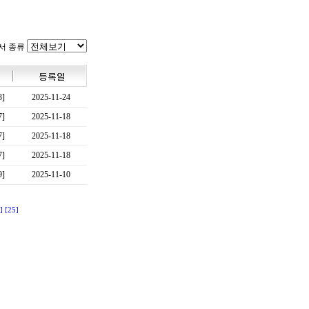
서 종류
3]
2025-11-24
7]
2025-11-18
7]
2025-11-18
7]
2025-11-18
9]
2025-11-10
]
[25]