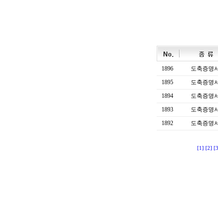
1896
도축증명
1895
도축증명
1894
도축증명
1893
도축증명
1892
도축증명
[1]
[2]
[