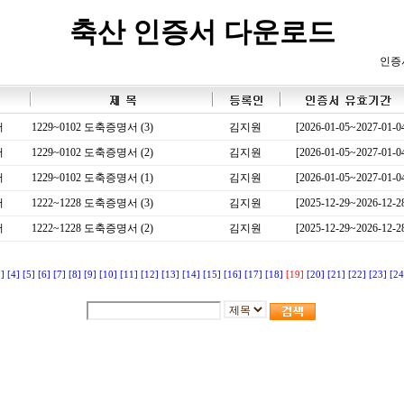
축산 인증서 다운로드
인증
서
1229~0102 도축증명서 (3)
김지원
[2026-01-05~2027-01-0
서
1229~0102 도축증명서 (2)
김지원
[2026-01-05~2027-01-0
서
1229~0102 도축증명서 (1)
김지원
[2026-01-05~2027-01-0
서
1222~1228 도축증명서 (3)
김지원
[2025-12-29~2026-12-2
서
1222~1228 도축증명서 (2)
김지원
[2025-12-29~2026-12-2
3]
[4]
[5]
[6]
[7]
[8]
[9]
[10]
[11]
[12]
[13]
[14]
[15]
[16]
[17]
[18]
[19]
[20]
[21]
[22]
[23]
[24