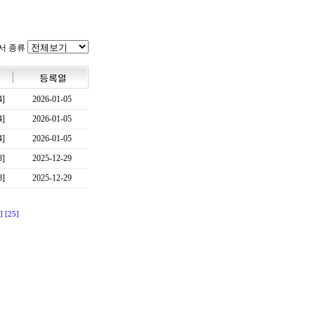
서 종류
4]
2026-01-05
4]
2026-01-05
4]
2026-01-05
8]
2025-12-29
8]
2025-12-29
]
[25]