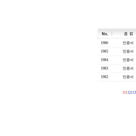
1986
인증서
1985
인증서
1984
인증서
1983
인증서
1982
인증서
[1]
[2]
[