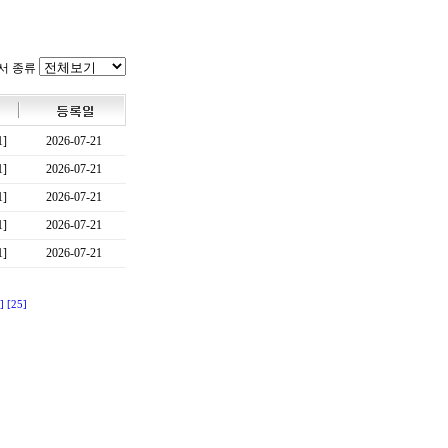
서 종류
1]
2026-07-21
1]
2026-07-21
1]
2026-07-21
1]
2026-07-21
1]
2026-07-21
]
[25]