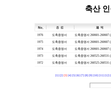
축산 
1976
도축증명서
도축증명서 260601-260607 (
1975
도축증명서
도축증명서 260601-260607 (
1974
도축증명서
도축증명서 260601-260607 (
1973
도축증명서
도축증명서 260525-260531 (
1972
도축증명서
도축증명서 260525-260531 (
[1]
[2]
[3]
[4]
[5]
[6]
[7]
[8]
[9]
[10]
[11]
[12]