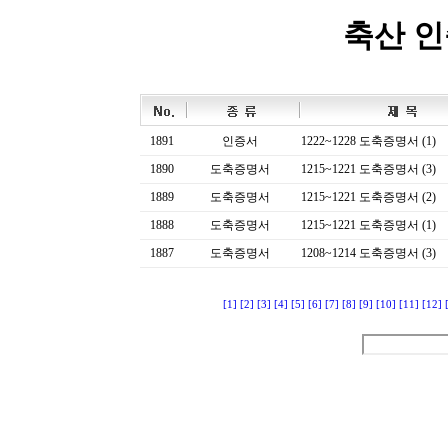
축산 
1891
인증서
1222~1228 도축증명서 (1)
1890
도축증명서
1215~1221 도축증명서 (3)
1889
도축증명서
1215~1221 도축증명서 (2)
1888
도축증명서
1215~1221 도축증명서 (1)
1887
도축증명서
1208~1214 도축증명서 (3)
[1]
[2]
[3]
[4]
[5]
[6]
[7]
[8]
[9]
[10]
[11]
[12]