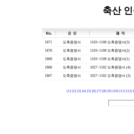
축산 
1871
도축증명서
1103~1109 도축증명서(3)
1870
도축증명서
1103~1109 도축증명서(2)
1869
도축증명서
1103~1109 도축증명서(1)
1868
도축증명서
1027~1102 도축증명서 (4)
1867
도축증명서
1027~1102 도축증명서 (3)
[1]
[2]
[3]
[4]
[5]
[6]
[7]
[8]
[9]
[10]
[11]
[12]