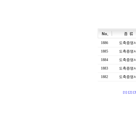
1886
도축증명
1885
도축증명
1884
도축증명
1883
도축증명
1882
도축증명
[1]
[2]
[