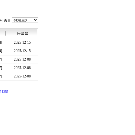
서 종류
4]
2025-12-15
4]
2025-12-15
7]
2025-12-08
7]
2025-12-08
7]
2025-12-08
]
[25]