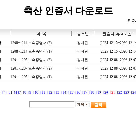
축산 인증서 다운로드
인증
서
1208~1214 도축증명서 (2)
김지원
[2025-12-15~2026-12-1
서
1208~1214 도축증명서 (1)
김지원
[2025-12-15~2026-12-1
서
1201~1207 도축증명서 (3)
김지원
[2025-12-08~2026-12-0
서
1201~1207 도축증명서 (2)
김지원
[2025-12-08~2026-12-0
서
1201~1207 도축증명서 (1)
김지원
[2025-12-08~2026-12-0
3]
[4]
[5]
[6]
[7]
[8]
[9]
[10]
[11]
[12]
[13]
[14]
[15]
[16]
[17]
[18]
[19]
[20]
[21]
[22]
[23]
[24