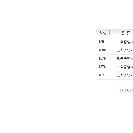
1881
도축증명
1880
도축증명
1879
도축증명
1878
도축증명
1877
도축증명
[1]
[2]
[