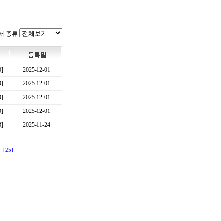
서 종류
0]
2025-12-01
0]
2025-12-01
0]
2025-12-01
0]
2025-12-01
3]
2025-11-24
]
[25]