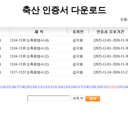
축산 인증서 다운로드
인증
서
1124~1130 도축증명서 (4)
김지원
[2025-12-01~2026-11-3
서
1124~1130 도축증명서 (3)
김지원
[2025-12-01~2026-11-3
서
1124~1130 도축증명서 (2)
김지원
[2025-12-01~2026-11-3
서
1124~1130 도축증명서 (1)
김지원
[2025-12-01~2026-11-3
서
1117~1123 도축증명서 (2)
김지원
[2025-11-24~2026-11-2
3]
[4]
[5]
[6]
[7]
[8]
[9]
[10]
[11]
[12]
[13]
[14]
[15]
[16]
[17]
[18]
[19]
[20]
[21]
[22]
[23]
[24