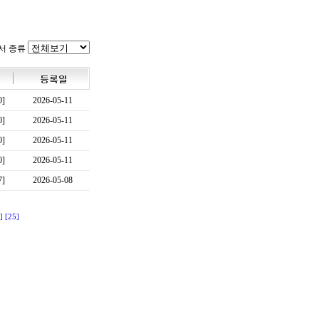
서 종류
0]
2026-05-11
0]
2026-05-11
0]
2026-05-11
0]
2026-05-11
7]
2026-05-08
]
[25]