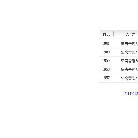
1961
도축증명
1960
도축증명
1959
도축증명
1958
도축증명
1957
도축증명
[1]
[2]
[