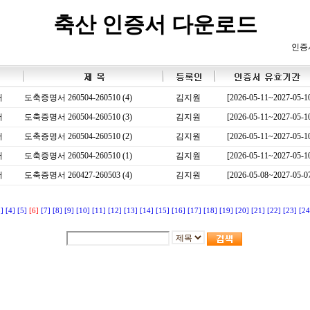
축산 인증서 다운로드
인증
서
도축증명서 260504-260510 (4)
김지원
[2026-05-11~2027-05-1
서
도축증명서 260504-260510 (3)
김지원
[2026-05-11~2027-05-1
서
도축증명서 260504-260510 (2)
김지원
[2026-05-11~2027-05-1
서
도축증명서 260504-260510 (1)
김지원
[2026-05-11~2027-05-1
서
도축증명서 260427-260503 (4)
김지원
[2026-05-08~2027-05-0
3]
[4]
[5]
[6]
[7]
[8]
[9]
[10]
[11]
[12]
[13]
[14]
[15]
[16]
[17]
[18]
[19]
[20]
[21]
[22]
[23]
[24