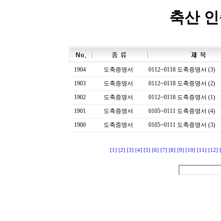
축산 
1904
도축증명서
0112~0118 도축증명서 (3)
1903
도축증명서
0112~0118 도축증명서 (2)
1902
도축증명서
0112~0118 도축증명서 (1)
1901
도축증명서
0105~0111 도축증명서 (4)
1900
도축증명서
0105~0111 도축증명서 (3)
[1]
[2]
[3]
[4]
[5]
[6]
[7]
[8]
[9]
[10]
[11]
[12]