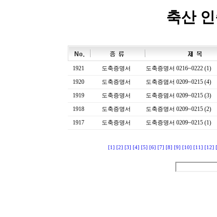
축산 
1921
도축증명서
도축증명서 0216~0222 (1)
1920
도축증명서
도축증몀서 0209~0215 (4)
1919
도축증명서
도축증몀서 0209~0215 (3)
1918
도축증명서
도축증명서 0209~0215 (2)
1917
도축증명서
도축증명서 0209~0215 (1)
[1]
[2]
[3]
[4]
[5]
[6]
[7]
[8]
[9]
[10]
[11]
[12]